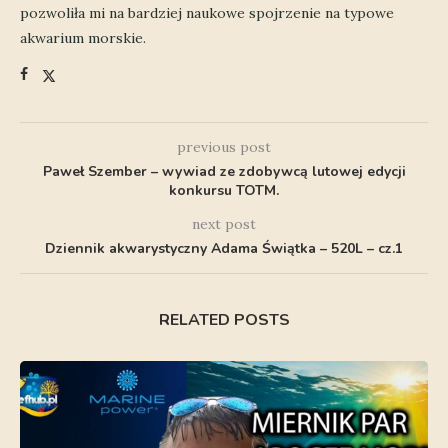
pozwoliła mi na bardziej naukowe spojrzenie na typowe
akwarium morskie.
previous post
Paweł Szember – wywiad ze zdobywcą lutowej edycji
konkursu TOTM.
next post
Dziennik akwarystyczny Adama Świątka – 520L – cz.1
RELATED POSTS