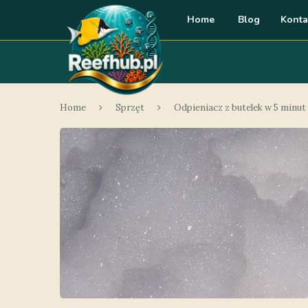
Home
Blog
Konta
Home
Sprzęt
Odpieniacz z butelek w 5 minut