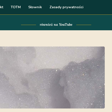
kt
TOTM
Słownik
Zasady prywatności
również na YouTube