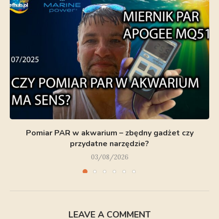
Pomiar PAR w akwarium – zbędny gadżet czy
przydatne narzędzie?
03/08/2026
LEAVE A COMMENT