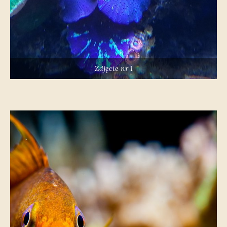
Zdjęcie nr 1