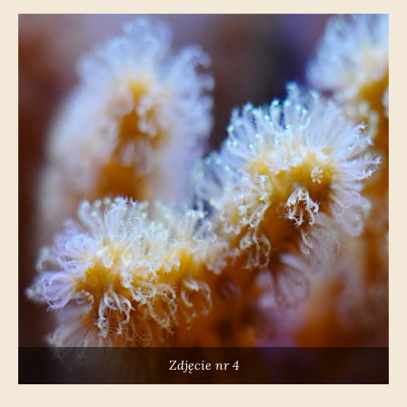
Zdjęcie nr 4