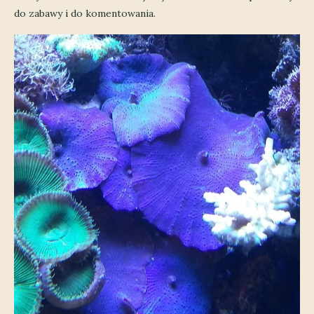
do zabawy i do komentowania.