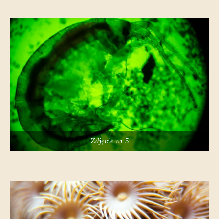
Zdjęcie nr 5