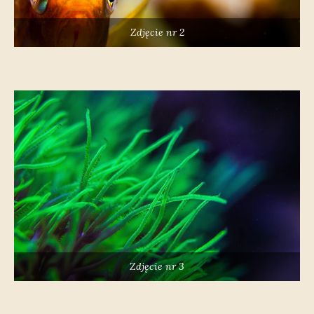
Zdjęcie nr 2
Zdjęcie nr 3