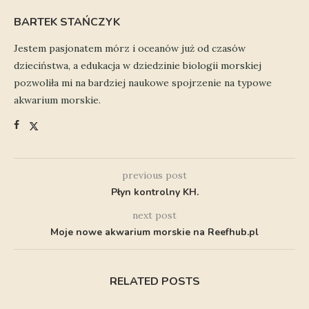
BARTEK STAŃCZYK
Jestem pasjonatem mórz i oceanów już od czasów
dzieciństwa, a edukacja w dziedzinie biologii morskiej
pozwoliła mi na bardziej naukowe spojrzenie na typowe
akwarium morskie.
previous post
Płyn kontrolny KH.
next post
Moje nowe akwarium morskie na Reefhub.pl
RELATED POSTS