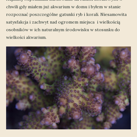
chwili gdy miałem już akwarium w domu i byłem w stanie
rozpoznać poszczególne gatunki ryb i korali. Niesamowita
satysfakcja i zachwyt nad ogromem miejsca i wielkością
osobników w ich naturalnym środowisku w stosunku do
wielkości akwarium.