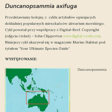
Duncanopsammia axifuga
Przedstawiamy kolejny, z cyklu artykułów opisujacych
dokładniej popularnych mieszkańców akwarium morskiego.
Cykl powstał przy współpracy z Digital-Reef. Copyright
(zdjęcia i tekst) – John Clipperton
www.digital-reefs.com
.
Niniejszy cykl ukazywał się w magazynie Marine Habitat pod
tytułem “Your Ultimate Species Guide”
WYSTĘPOWANIE:
Duncanopsammia