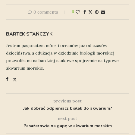
0 comments
0
BARTEK STAŃCZYK
Jestem pasjonatem mórz i oceanów już od czasów
dzieciństwa, a edukacja w dziedzinie biologii morskiej
pozwoliła mi na bardziej naukowe spojrzenie na typowe
akwarium morskie.
previous post
Jak dobrać odpieniacz białek do akwarium?
next post
Pasażerowie na gapę w akwarium morskim