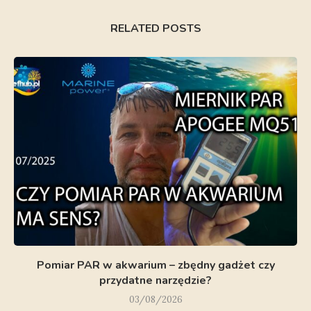
RELATED POSTS
Pomiar PAR w akwarium – zbędny gadżet czy
przydatne narzędzie?
03/08/2026