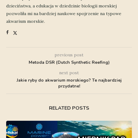
dzieciństwa, a edukacja w dziedzinie biologii morskiej
pozwoliła mi na bardziej naukowe spojrzenie na typowe
akwarium morskie.
previous post
Metoda DSR (Dutch Synthetic Reefing)
next post
Jakie ryby do akwarium morskiego? Te najbardziej
przydatne!
RELATED POSTS