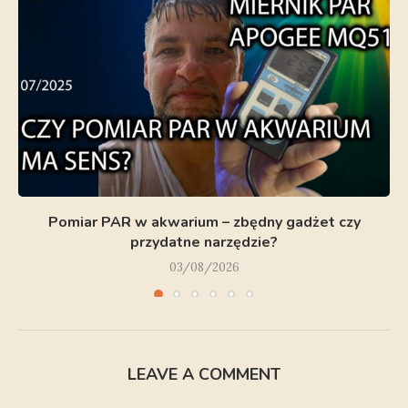
Pomiar PAR w akwarium – zbędny gadżet czy
przydatne narzędzie?
03/08/2026
LEAVE A COMMENT