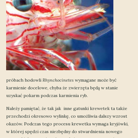
próbach hodowli
Rhynchocinetes
wymagane może być
karmienie docelowe, chyba że zwierzęta będą w stanie
uzyskać pokarm podczas karmienia ryb.
Należy pamiętać, że tak jak inne gatunki krewetek ta także
przechodzi okresowo wylinkę, co umożliwia dalszy wzrost
okazów. Podczas tego procesu krewetka wymaga kryjówki,
w której spędzi czas niezbędny do stwardnienia nowego