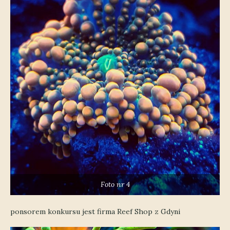
Foto nr 4
ponsorem konkursu jest firma Reef Shop z Gdyni