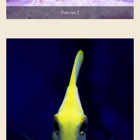
Foto nr 2