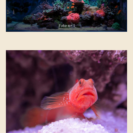
Foto nr 1