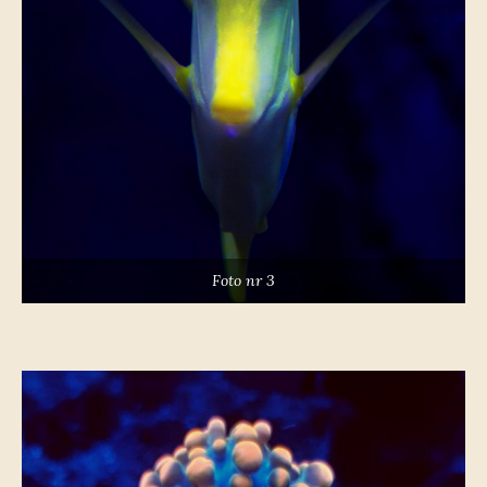
Foto nr 3