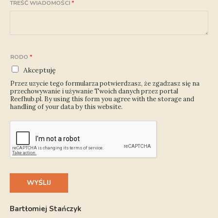
TREŚĆ WIADOMOŚCI
*
RODO
*
Akceptuję
Przez uzycie tego formularza potwierdzasz, że zgadzasz się na
przechowywanie i używanie Twoich danych przez portal
Reefhub.pl. By using this form you agree with the storage and
handling of your data by this website.
WYŚLIJ
Bartłomiej Stańczyk