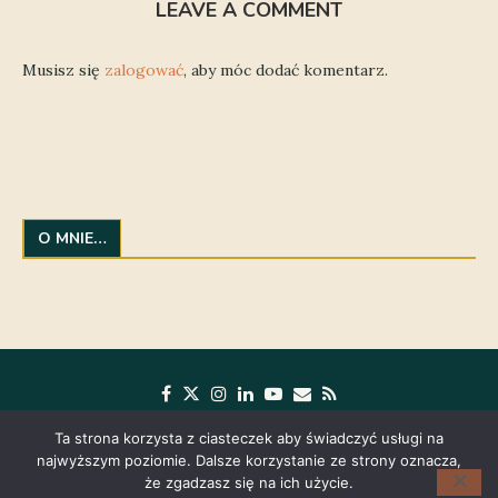
LEAVE A COMMENT
Musisz się
zalogować
, aby móc dodać komentarz.
O MNIE…
Ta strona korzysta z ciasteczek aby świadczyć usługi na
najwyższym poziomie. Dalsze korzystanie ze strony oznacza,
że zgadzasz się na ich użycie.