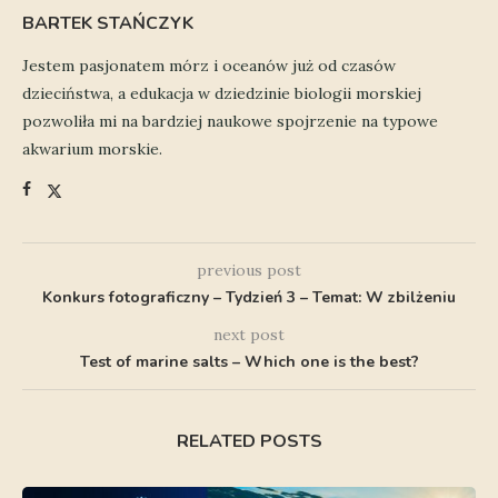
BARTEK STAŃCZYK
Jestem pasjonatem mórz i oceanów już od czasów
dzieciństwa, a edukacja w dziedzinie biologii morskiej
pozwoliła mi na bardziej naukowe spojrzenie na typowe
akwarium morskie.
previous post
Konkurs fotograficzny – Tydzień 3 – Temat: W zbilżeniu
next post
Test of marine salts – Which one is the best?
RELATED POSTS