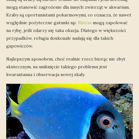
mogą stanowić zagrożenie dla innych zwierząt w akwarium.
Kraby są oportunistami pokarmowymi, co oznacza, że nawet
względnie pożyteczne gatunki np.
Mitrax
mogą zapolować
na rybę, jeśli zdarzy się taka okazja. Dlatego w większości
przypadków, refugia doskonale nadają się dla takich
gapowiczów.
Najlepszym sposobem, choć realnie rzecz biorąc nie zbyt
skutecznym, na uniknięcie takiego problemu jest
kwarantanna i obserwacja nowej skały.