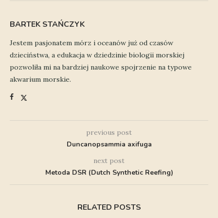
BARTEK STAŃCZYK
Jestem pasjonatem mórz i oceanów już od czasów
dzieciństwa, a edukacja w dziedzinie biologii morskiej
pozwoliła mi na bardziej naukowe spojrzenie na typowe
akwarium morskie.
previous post
Duncanopsammia axifuga
next post
Metoda DSR (Dutch Synthetic Reefing)
RELATED POSTS