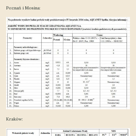
Poznań i Mosina:
Kraków: