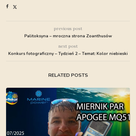
previous post
Palitoksyna – mroczna strona Zoanthusów
next post
Konkurs fotograficzny – Tydzień 2 – Temat: Kolor niebieski
RELATED POSTS