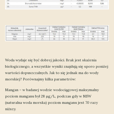
Woda wydaje się być dobrej jakości. Brak jest skażenia
biologicznego, a wszystkie wyniki znajdują się sporo poniżej
wartości dopuszczalnych. Jak to się jednak ma do wody
morskiej? Porównajmy kilka parametrów:
Mangan – w badanej wodzie wodociągowej maksymalny
poziom manganu był 28 µg/L, podczas gdy w NSW
(naturalna woda morska) poziom manganu jest 70 razy
niższy.