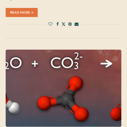
READ MORE