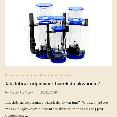
Sprzęt
Vademecum - Akwarium
Wszystkie
Jak dobrać odpieniacz białek do akwarium?
by
Bartek Stańczyk
20/12/2015
Jak dobrać odpieniacz białek do akwarium? W akwarystyce
morskiej głównym elementem filtracji mechanicznej jest
odpieniacz …