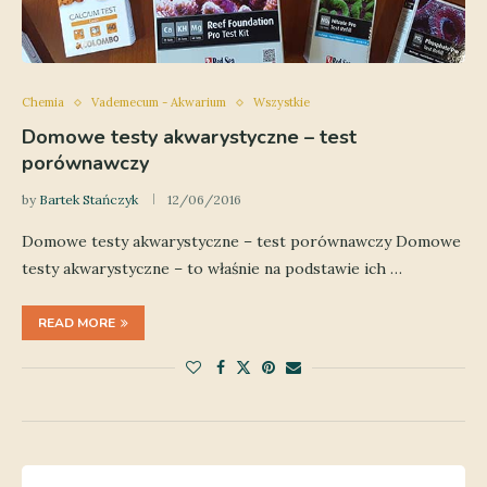
Chemia
Vademecum - Akwarium
Wszystkie
Domowe testy akwarystyczne – test
porównawczy
by
Bartek Stańczyk
12/06/2016
Domowe testy akwarystyczne – test porównawczy Domowe
testy akwarystyczne – to właśnie na podstawie ich …
READ MORE