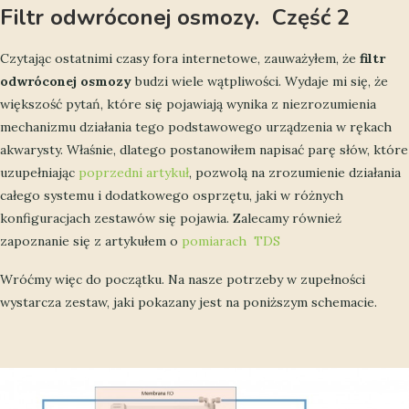
Filtr odwróconej osmozy. Część 2
Czytając ostatnimi czasy fora internetowe, zauważyłem, że
filtr
odwróconej osmozy
budzi wiele wątpliwości. Wydaje mi się, że
większość pytań, które się pojawiają wynika z niezrozumienia
mechanizmu działania tego podstawowego urządzenia w rękach
akwarysty. Właśnie, dlatego postanowiłem napisać parę słów, które
uzupełniając
poprzedni artykuł
, pozwolą na zrozumienie działania
całego systemu i dodatkowego osprzętu, jaki w różnych
konfiguracjach zestawów się pojawia. Zalecamy również
zapoznanie się z artykułem o
pomiarach TDS
Wróćmy więc do początku. Na nasze potrzeby w zupełności
wystarcza zestaw, jaki pokazany jest na poniższym schemacie.