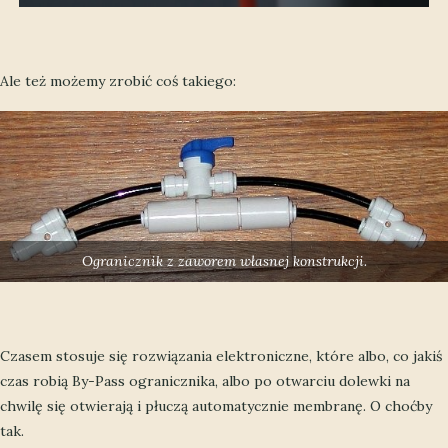
Ale też możemy zrobić coś takiego:
Ogranicznik z zaworem własnej konstrukcji.
Czasem stosuje się rozwiązania elektroniczne, które albo, co jakiś
czas robią By-Pass ogranicznika, albo po otwarciu dolewki na
chwilę się otwierają i płuczą automatycznie membranę. O choćby
tak.