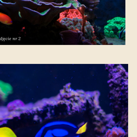
djęcie nr 2