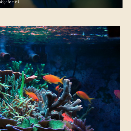
djęcie nr 1