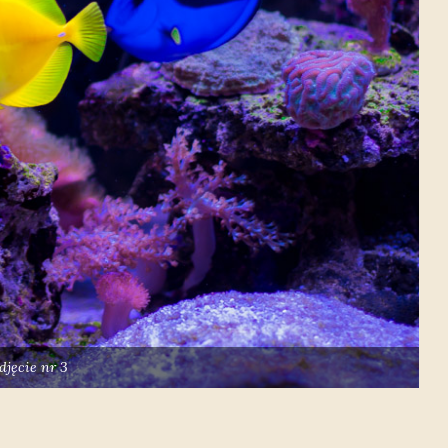
djęcie nr 3