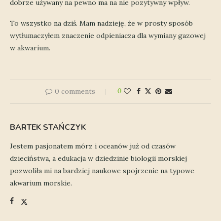
dobrze używany na pewno ma na nie pozytywny wpływ.
To wszystko na dziś. Mam nadzieję, że w prosty sposób
wytłumaczyłem znaczenie odpieniacza dla wymiany gazowej
w akwarium.
0 comments
0
BARTEK STAŃCZYK
Jestem pasjonatem mórz i oceanów już od czasów
dzieciństwa, a edukacja w dziedzinie biologii morskiej
pozwoliła mi na bardziej naukowe spojrzenie na typowe
akwarium morskie.