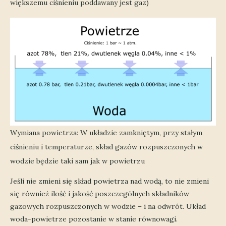
większemu ciśnieniu poddawany jest gaz)
Wymiana powietrza: W układzie zamkniętym, przy stałym
ciśnieniu i temperaturze, skład gazów rozpuszczonych w
wodzie będzie taki sam jak w powietrzu
Jeśli nie zmieni się skład powietrza nad wodą, to nie zmieni
się również ilość i jakość poszczególnych składników
gazowych rozpuszczonych w wodzie – i na odwrót. Układ
woda-powietrze pozostanie w stanie równowagi.