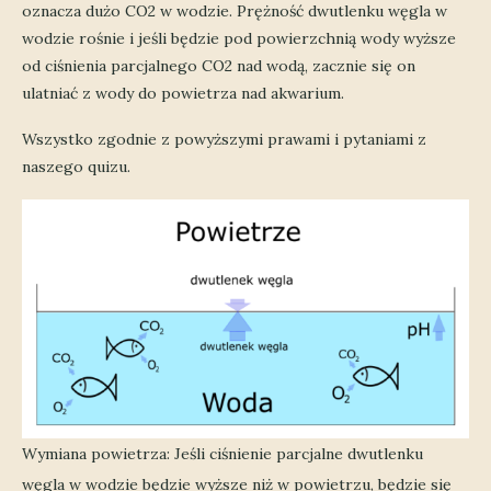
oznacza dużo CO2 w wodzie. Prężność dwutlenku węgla w
wodzie rośnie i jeśli będzie pod powierzchnią wody wyższe
od ciśnienia parcjalnego CO2 nad wodą, zacznie się on
ulatniać z wody do powietrza nad akwarium.
Wszystko zgodnie z powyższymi prawami i pytaniami z
naszego quizu.
Wymiana powietrza: Jeśli ciśnienie parcjalne dwutlenku
węgla w wodzie będzie wyższe niż w powietrzu, będzie się