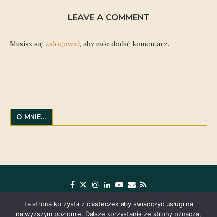
LEAVE A COMMENT
Musisz się
zalogować
, aby móc dodać komentarz.
O MNIE…
Ta strona korzysta z ciasteczek aby świadczyć usługi na
najwyższym poziomie. Dalsze korzystanie ze strony oznacza,