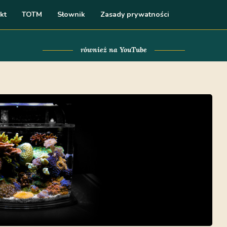
kt
TOTM
Słownik
Zasady prywatności
również na YouTube