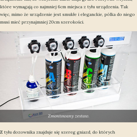
które wymagają co najmniej 6cm miejsca z tyłu urządzenia. Tak
więc, mimo że urządzenie jest smukłe i eleganckie, pólka do niego
musi mieć przynajmniej 20cm szerokości.
Zmontowany zestaw.
Z tyłu dozownika znajduje się szereg gniazd, do których