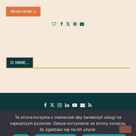
READ MORE
O MNIE…
Ta strona korzysta z ciasteczek aby świadczyć usługi na
najwyższym poziomie. Dalsze korzystanie ze strony oznacza,
że zgadzasz się na ich użycie.