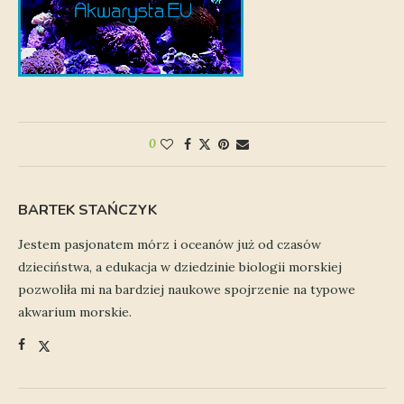
0
BARTEK STAŃCZYK
Jestem pasjonatem mórz i oceanów już od czasów
dzieciństwa, a edukacja w dziedzinie biologii morskiej
pozwoliła mi na bardziej naukowe spojrzenie na typowe
akwarium morskie.