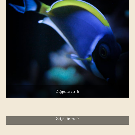
Zdjęcie nr 6
Zdjęcie nr 7