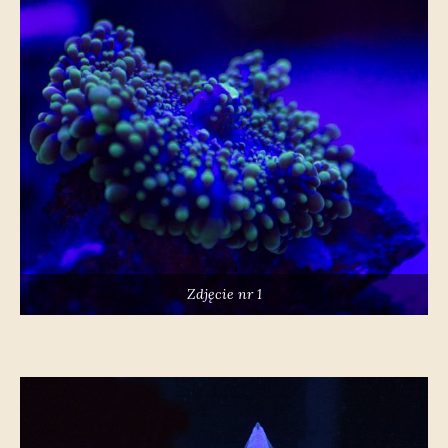
Zdjęcie nr 1