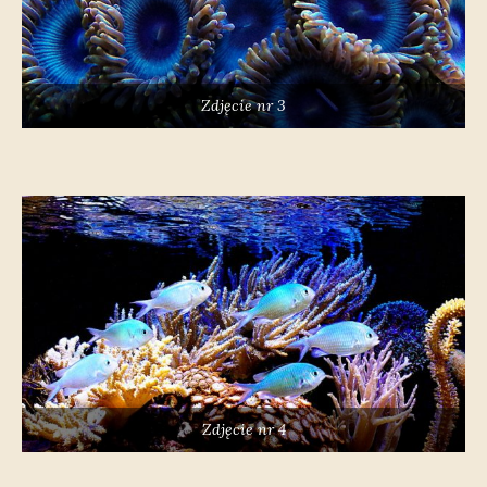
Zdjęcie nr 3
Zdjęcie nr 4