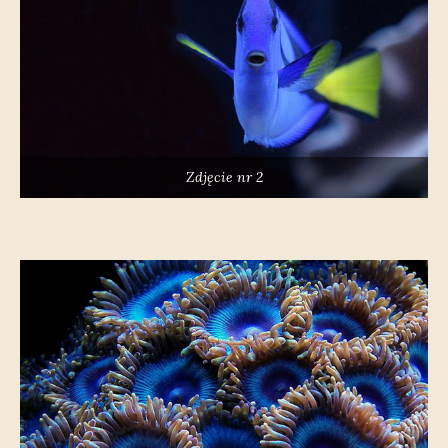
Zdjęcie nr 2