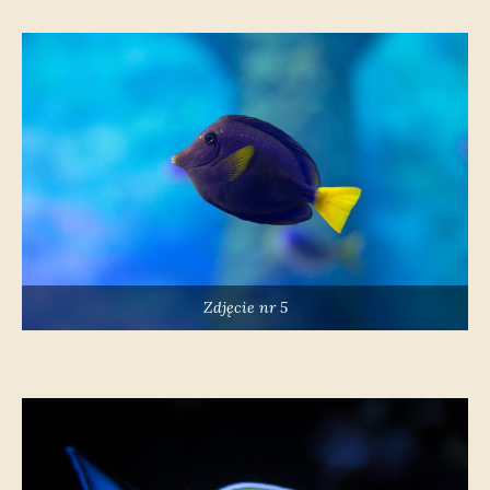
Zdjęcie nr 5