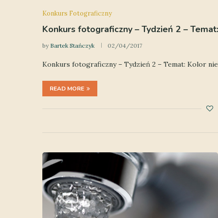
Konkurs Fotograficzny
Konkurs fotograficzny – Tydzień 2 – Temat:
by
Bartek Stańczyk
02/04/2017
Konkurs fotograficzny – Tydzień 2 – Temat: Kolor ni
READ MORE