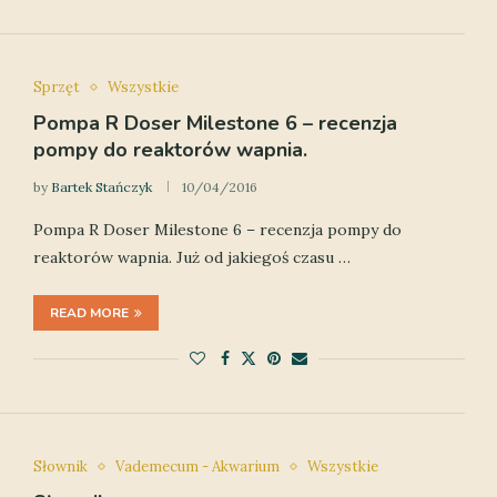
Sprzęt
Wszystkie
Pompa R Doser Milestone 6 – recenzja
pompy do reaktorów wapnia.
by
Bartek Stańczyk
10/04/2016
Pompa R Doser Milestone 6 – recenzja pompy do
reaktorów wapnia. Już od jakiegoś czasu …
READ MORE
Słownik
Vademecum - Akwarium
Wszystkie