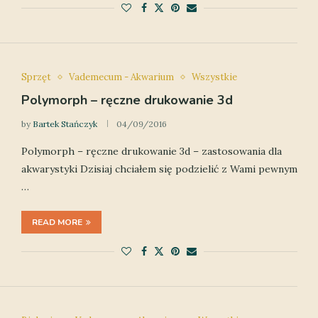
Sprzęt
Vademecum - Akwarium
Wszystkie
Polymorph – ręczne drukowanie 3d
by
Bartek Stańczyk
04/09/2016
Polymorph – ręczne drukowanie 3d – zastosowania dla
akwarystyki Dzisiaj chciałem się podzielić z Wami pewnym
…
READ MORE