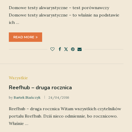
Domowe testy akwarystyczne – test porównawczy
Domowe testy akwarystyczne – to właśnie na podstawie
ich …
READ MORE
Wszystkie
Reefhub – druga rocznica
by
Bartek Stańczyk
24/04/2016
Reefhub – druga rocznica Witam wszystkich czytelników
portalu Reefhub. Dziś nieco odmiennie, bo rocznicowo.
Właśnie …