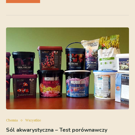
Chemia
Wszystkie
Sól akwarystyczna – Test porównawczy