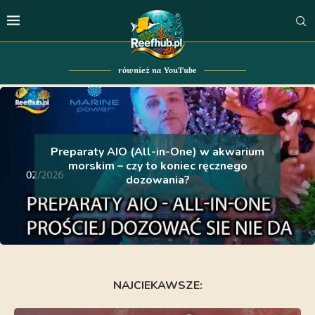
również na YouTube
Preparaty AIO (All-in-One) w akwarium
morskim – czy to koniec ręcznego
dozowania?
NAJCIEKAWSZE: