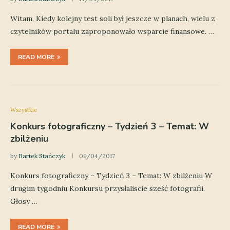
Witam, Kiedy kolejny test soli był jeszcze w planach, wielu z
czytelników portalu zaproponowało wsparcie finansowe. …
READ MORE
Wszystkie
Konkurs fotograficzny – Tydzień 3 – Temat: W
zbilżeniu
by
Bartek Stańczyk
09/04/2017
Konkurs fotograficzny – Tydzień 3 – Temat: W zbilżeniu W
drugim tygodniu Konkursu przysłaliscie sześć fotografii.
Głosy …
READ MORE