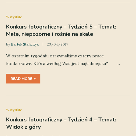
Wszystkie
Konkurs fotograficzny – Tydzień 5 – Temat:
Małe, niepozorne i rośnie na skale
by
Bartek Stańczyk
23/04/2017
W ostatnim tygodniu otrzymaliśmy cztery prace
konkursowe. Która według Was jest najładniejsza? …
READ MORE
Wszystkie
Konkurs fotograficzny – Tydzień 4 – Temat:
Widok z góry