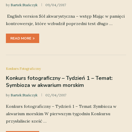
by
Bartek Stańczyk
09/04/2017
English version Sól akwarystyczna – wstęp Mając w pamięci
kontrowersje, które wzbudził poprzedni test długo …
READ MORE
Konkurs Fotograficzny
Konkurs fotograficzny – Tydzień 1 – Temat:
Symbioza w akwarium morskim
by
Bartek Stańczyk
02/04/2017
Konkurs fotograficzny – Tydzień 1 – Temat: Symbioza w
akwarium morskim W pierwszym tygodniu Konkursu
przysłaliscie sześć …