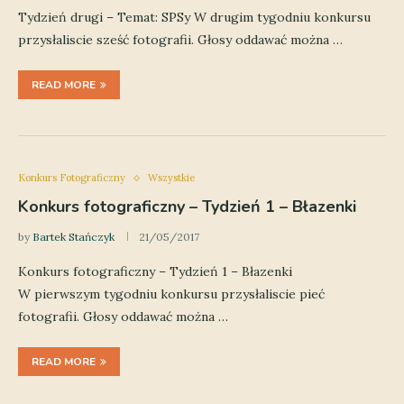
Tydzień drugi – Temat: SPSy W drugim tygodniu konkursu
przysłaliscie sześć fotografii. Głosy oddawać można …
READ MORE
Konkurs Fotograficzny
Wszystkie
Konkurs fotograficzny – Tydzień 1 – Błazenki
by
Bartek Stańczyk
21/05/2017
Konkurs fotograficzny – Tydzień 1 – Błazenki
W pierwszym tygodniu konkursu przysłaliscie pieć
fotografii. Głosy oddawać można …
READ MORE