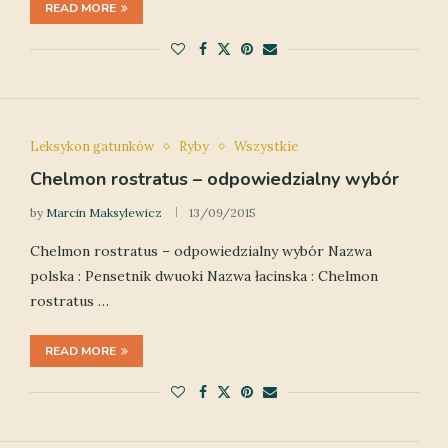
READ MORE
Leksykon gatunków
Ryby
Wszystkie
Chelmon rostratus – odpowiedzialny wybór
by
Marcin Maksylewicz
13/09/2015
Chelmon rostratus – odpowiedzialny wybór Nazwa
polska : Pensetnik dwuoki Nazwa łacinska : Chelmon
rostratus …
READ MORE