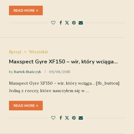
READ MORE
Sprzęt
Wszystkie
Maxspect Gyre XF150 – wir, który wciąga…
by
Bartek Stańczyk
09/08/2015
Maxspect Gyre XF150 – wir, który wciąga… [fb_button]
Jedną z rzeczy, które nauczyłem się w …
READ MORE