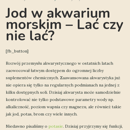
Jod w akwarium
morskim – Lać czy
nie lać?
[fb_button]
Rozwój przemysłu akwarystycznego w ostatnich latach
zaowocował łatwym dostępem do ogromnej liczby
suplementów chemicznych. Zaawansowana akwarystyka już
nie opiera się tylko na regularnych podmianach na jednej z
kilku dostępnych soli. Dzisiaj akwarysta może samodzielnie
kontrolować nie tylko podstawowe parametry wody np.
alkaliczność, poziom wapnia czy magnezu, ale również takie
jak jod, potas, brom czy wiele innych.
Niedawno pisaliśmy o
potasie
. Dzisiaj przyjrzymy się funkcji,