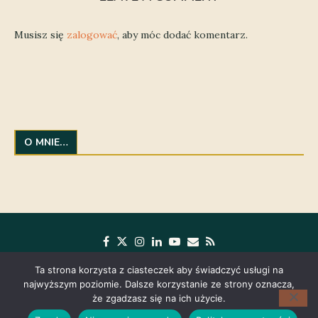
Musisz się
zalogować
, aby móc dodać komentarz.
O MNIE…
Ta strona korzysta z ciasteczek aby świadczyć usługi na
najwyższym poziomie. Dalsze korzystanie ze strony oznacza,
że zgadzasz się na ich użycie.