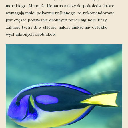
morskiego. Mimo, że Hepatus należy do pokolców, które
wymagają mniej pokarmu roślinnego, to rekomendowane
jest częste podawanie drobnych porcji alg nori. Przy
zakupie tych ryb w sklepie, należy unikać nawet lekko
wychudzonych osobników.