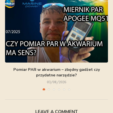
Pomiar PAR w akwarium – zbędny gadżet czy
przydatne narzędzie?
03/08/2026
LEAVE A COMMENT