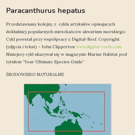
Paracanthurus hepatus
Przedstawiamy kolejny, z cyklu artykułów opisujacych
dokładniej popularnych mieszkańców akwarium morskiego.
Cykl powstał przy współpracy z Digital-Reef. Copyright
(zdjęcia i tekst) – John Clipperton
www.digital-reefs.com
.
Niniejszy cykl ukazywał się w magazynie Marine Habitat pod
tytułem “Your Ultimate Species Guide”
ŚRODOWISKO NATURALNE