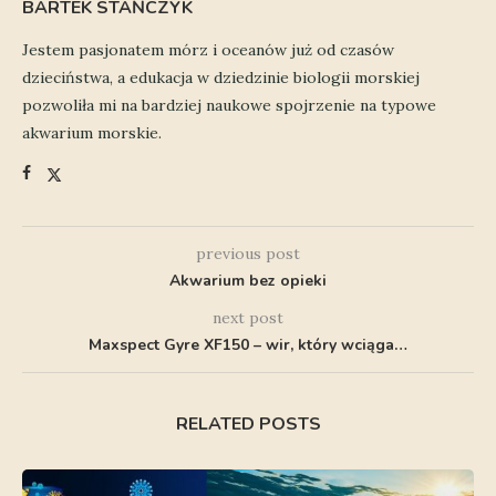
BARTEK STAŃCZYK
Jestem pasjonatem mórz i oceanów już od czasów
dzieciństwa, a edukacja w dziedzinie biologii morskiej
pozwoliła mi na bardziej naukowe spojrzenie na typowe
akwarium morskie.
previous post
Akwarium bez opieki
next post
Maxspect Gyre XF150 – wir, który wciąga…
RELATED POSTS