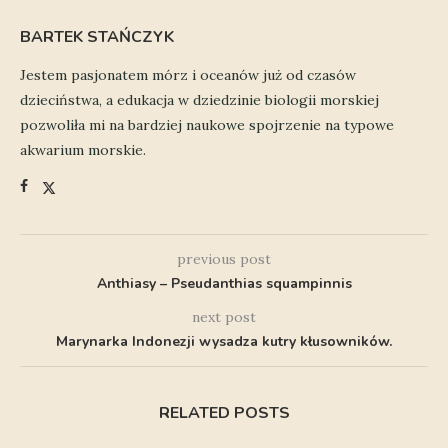
BARTEK STAŃCZYK
Jestem pasjonatem mórz i oceanów już od czasów
dzieciństwa, a edukacja w dziedzinie biologii morskiej
pozwoliła mi na bardziej naukowe spojrzenie na typowe
akwarium morskie.
previous post
Anthiasy – Pseudanthias squampinnis
next post
Marynarka Indonezji wysadza kutry kłusowników.
RELATED POSTS