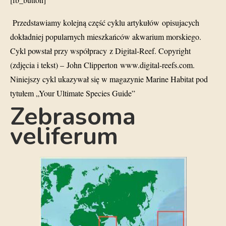
Przedstawiamy kolejną część cyklu artykułów opisujacych
dokładniej popularnych mieszkańców akwarium morskiego.
Cykl powstał przy współpracy z Digital-Reef. Copyright
(zdjęcia i tekst) – John Clipperton
www.digital-reefs.com
.
Niniejszy cykl ukazywał się w magazynie Marine Habitat pod
tytułem „Your Ultimate Species Guide”
Zebrasoma
veliferum