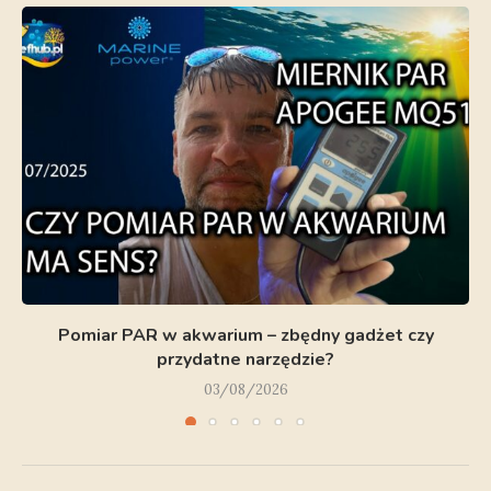
Pomiar PAR w akwarium – zbędny gadżet czy
przydatne narzędzie?
03/08/2026