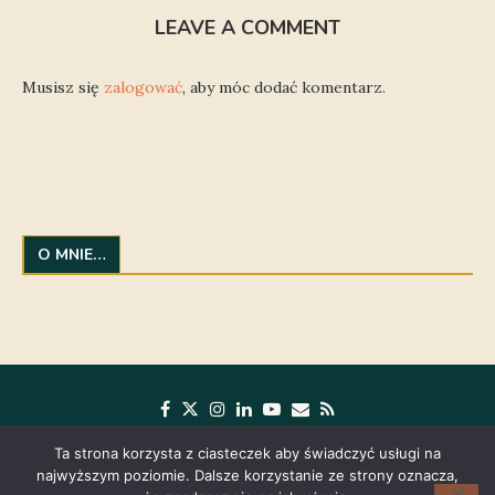
LEAVE A COMMENT
Musisz się
zalogować
, aby móc dodać komentarz.
O MNIE…
Ta strona korzysta z ciasteczek aby świadczyć usługi na
najwyższym poziomie. Dalsze korzystanie ze strony oznacza,