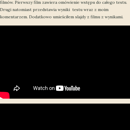
filmów. Pierwszy film zawiera omówienie wstępu do całego testu.
Drugi natomiast przedstawia wyniki testu wraz z moim
komentarzem. Dodatkowo umieściłem slajdy z filmu z wynikami.