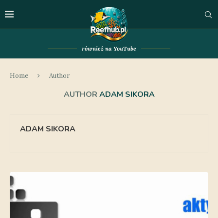
również na YouTube
Home
Author
AUTHOR
ADAM SIKORA
ADAM SIKORA