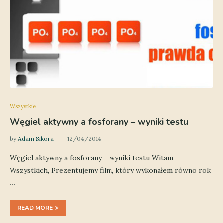
Wszystkie
Węgiel aktywny a fosforany – wyniki testu
by
Adam Sikora
12/04/2014
Węgiel aktywny a fosforany – wyniki testu Witam
Wszystkich, Prezentujemy film, który wykonałem równo rok
…
READ MORE