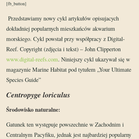
[fb_button]
Przedstawiamy nowy cykl artykułów opisujacych
dokładniej popularnych mieszkańców akwarium
morskiego. Cykl powstał przy współpracy z Digital-
Reef. Copyright (zdjęcia i tekst) – John Clipperton
www.digital-reefs.com
. Niniejszy cykl ukazywał się w
magazynie Marine Habitat pod tytułem „Your Ultimate
Species Guide”
Centropyge loriculus
Środowisko naturalne:
Gatunek ten występuje powszechnie w Zachodnim i
Centralnym Pacyfiku, jednak jest najbardziej popularny