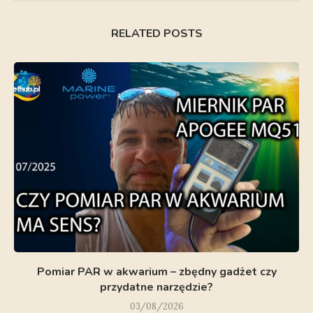
RELATED POSTS
Pomiar PAR w akwarium – zbędny gadżet czy
przydatne narzędzie?
03/08/2026