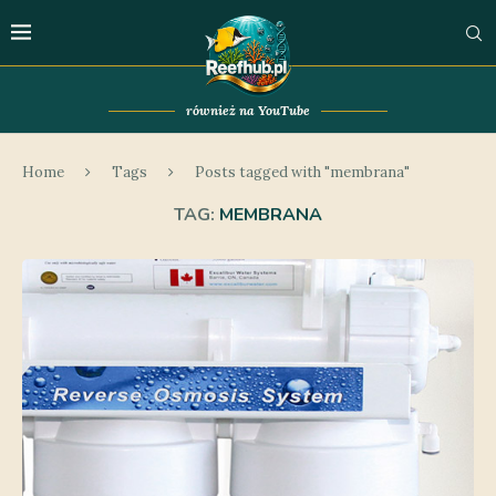
również na YouTube
Home
Tags
Posts tagged with "membrana"
TAG:
MEMBRANA