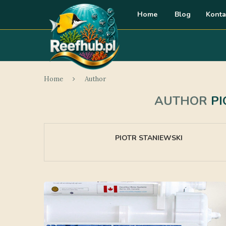
Home
Blog
Konta
Home
Author
AUTHOR
PI
PIOTR STANIEWSKI