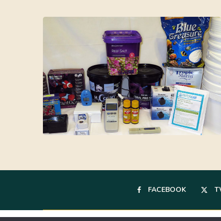
FACEBOOK
T