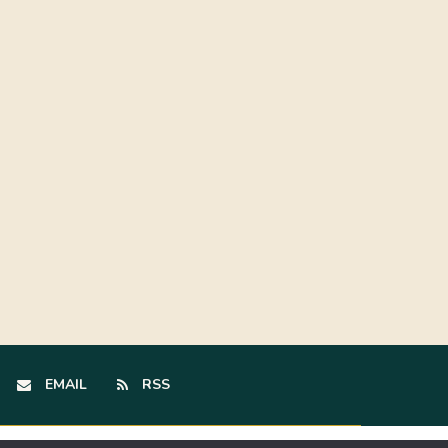
EMAIL
RSS