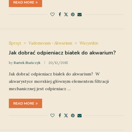
READ MORE
Sprzęt
Vademecum - Akwarium
Wszystkie
Jak dobrać odpieniacz białek do akwarium?
by
Bartek Stańczyk
20/12/2015
Jak dobrać odpieniacz białek do akwarium? W
akwarystyce morskiej głównym elementem filtracji
mechanicznej jest odpieniacz …
READ MORE