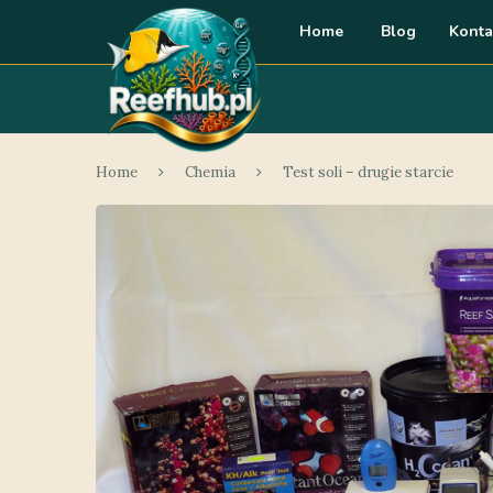
Home
Blog
Konta
Home
Chemia
Test soli – drugie starcie