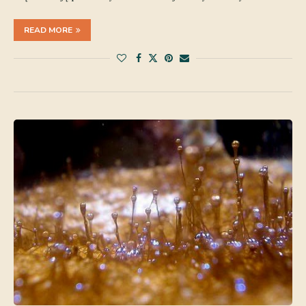
READ MORE