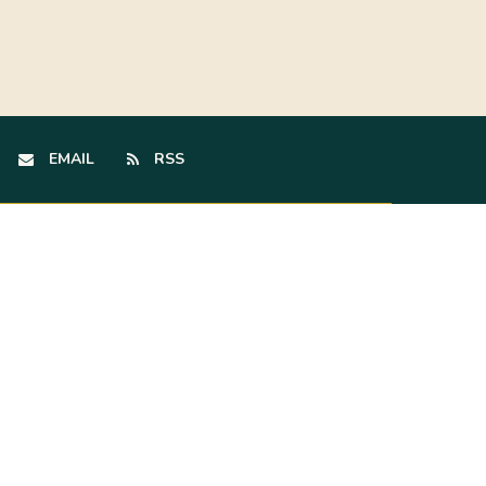
EMAIL
RSS