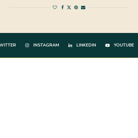
WITTER
INSTAGRAM
LINKEDIN
YOUTUBE