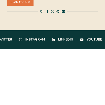
READ MORE
WITTER
INSTAGRAM
LINKEDIN
YOUTUBE