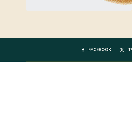
FACEBOOK
T