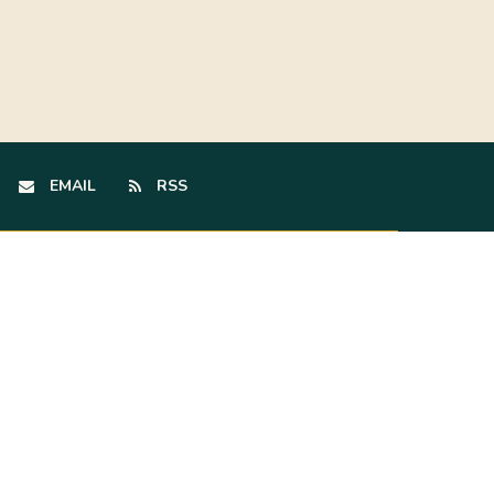
EMAIL
RSS