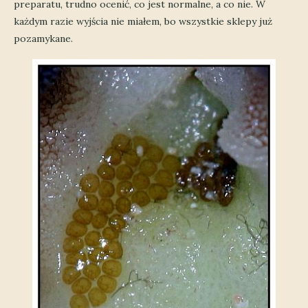
preparatu, trudno ocenić, co jest normalne, a co nie. W
każdym razie wyjścia nie miałem, bo wszystkie sklepy już
pozamykane.