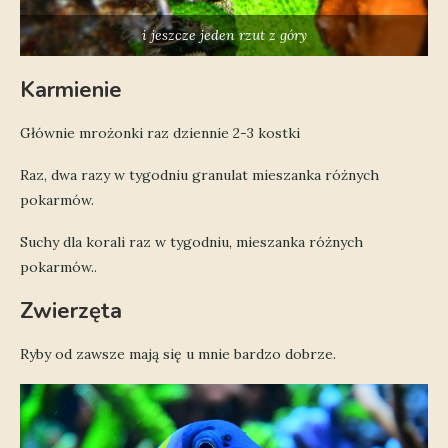
i jeszcze jeden rzut z góry
Karmienie
Głównie mrożonki raz dziennie 2-3 kostki
Raz, dwa razy w tygodniu granulat mieszanka różnych
pokarmów.
Suchy dla korali raz w tygodniu, mieszanka różnych
pokarmów..
Zwierzęta
Ryby od zawsze mają się u mnie bardzo dobrze.