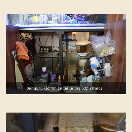
Sump, w którym znajduje się odpieniacz…