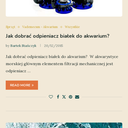
Sprzęt
Vademecum - Akwarium
Wszystkie
Jak dobrać odpieniacz białek do akwarium?
by
Bartek Stańczyk
20/12/2015
Jak dobrać odpieniacz białek do akwarium? W akwarystyce
morskiej głównym elementem filtracji mechanicznej jest
odpieniacz …
READ MORE