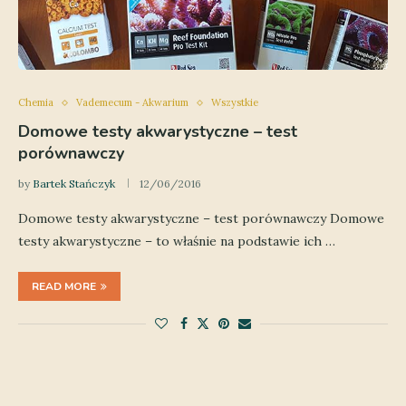
Chemia
Vademecum - Akwarium
Wszystkie
Domowe testy akwarystyczne – test
porównawczy
by
Bartek Stańczyk
12/06/2016
Domowe testy akwarystyczne – test porównawczy Domowe
testy akwarystyczne – to właśnie na podstawie ich …
READ MORE