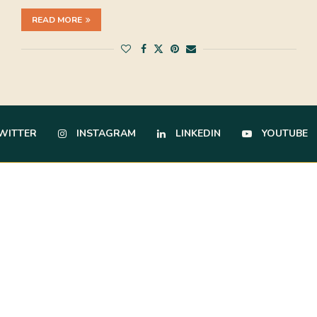
READ MORE
WITTER
INSTAGRAM
LINKEDIN
YOUTUBE