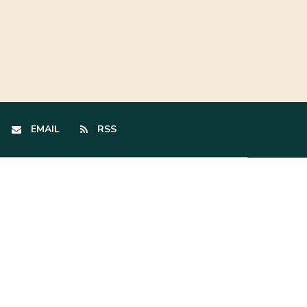
EMAIL
RSS