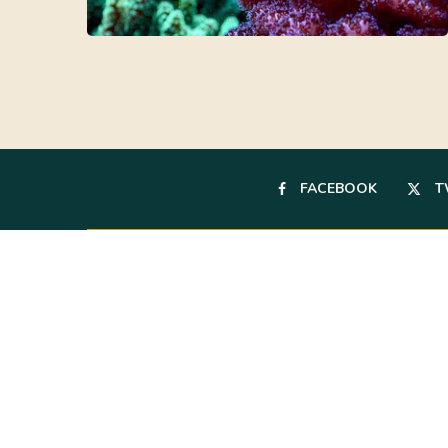
FACEBOOK
T