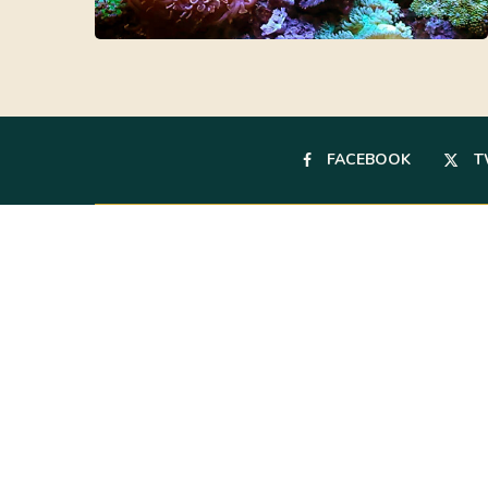
FACEBOOK
T