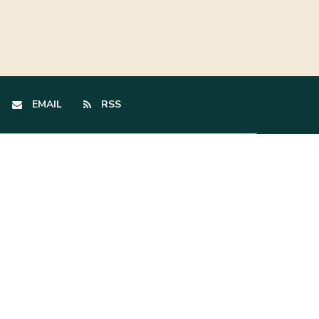
EMAIL
RSS