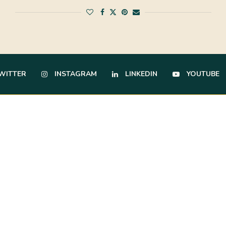
WITTER
INSTAGRAM
LINKEDIN
YOUTUBE