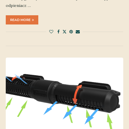
odpieniacz …
READ MORE