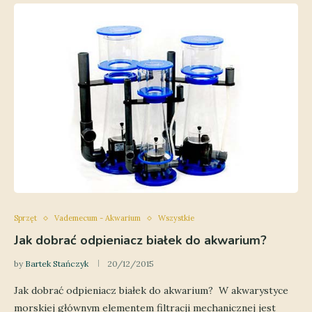
Sprzęt
Vademecum - Akwarium
Wszystkie
Jak dobrać odpieniacz białek do akwarium?
by
Bartek Stańczyk
20/12/2015
Jak dobrać odpieniacz białek do akwarium? W akwarystyce
morskiej głównym elementem filtracji mechanicznej jest