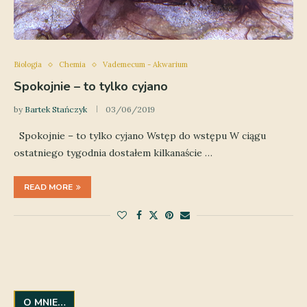
Biologia
Chemia
Vademecum - Akwarium
Spokojnie – to tylko cyjano
by
Bartek Stańczyk
03/06/2019
Spokojnie – to tylko cyjano Wstęp do wstępu W ciągu
ostatniego tygodnia dostałem kilkanaście …
READ MORE
O MNIE…