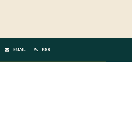
EMAIL
RSS