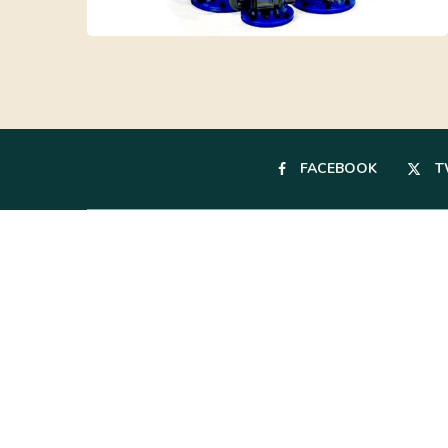
FACEBOOK
T