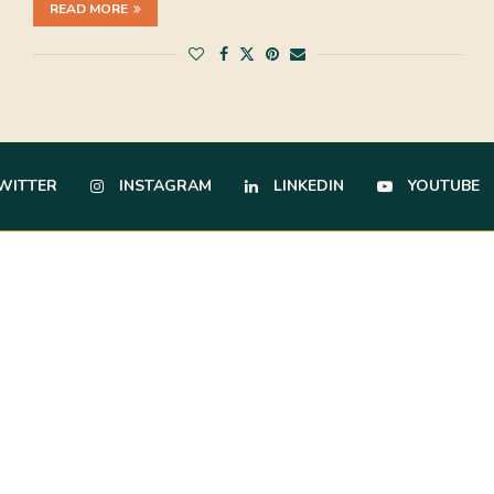
READ MORE
WITTER
INSTAGRAM
LINKEDIN
YOUTUBE