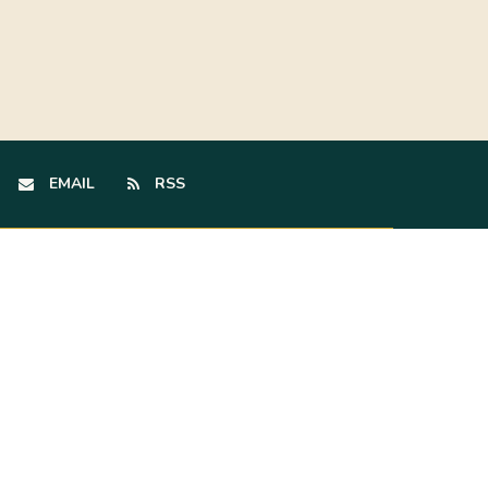
EMAIL
RSS