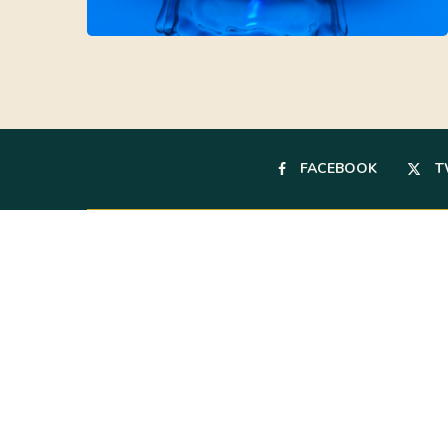
FACEBOOK
T