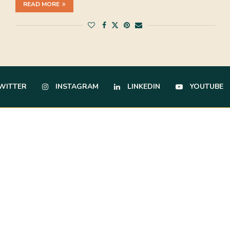
READ MORE
WITTER
INSTAGRAM
LINKEDIN
YOUTUBE