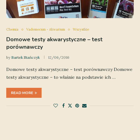
Chemia
Vademecum - Akwarium
Wszystkie
Domowe testy akwarystyczne – test
porównawczy
by
Bartek Stańczyk
12/06/2016
Domowe testy akwarystyczne – test porównawczy Domowe
testy akwarystyczne – to właśnie na podstawie ich …
READ MORE