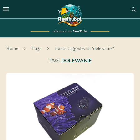
również na YouTube
Home
Tags
Posts tagged with "dolewanie"
TAG:
DOLEWANIE