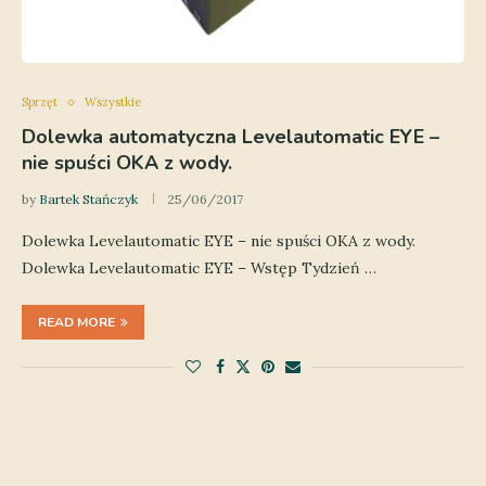
Sprzęt
Wszystkie
Dolewka automatyczna Levelautomatic EYE –
nie spuści OKA z wody.
by
Bartek Stańczyk
25/06/2017
Dolewka Levelautomatic EYE – nie spuści OKA z wody.
Dolewka Levelautomatic EYE – Wstęp Tydzień …
READ MORE